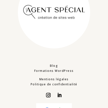
Blog
Formations WordPress
Mentions légales
Politique de confidentialité