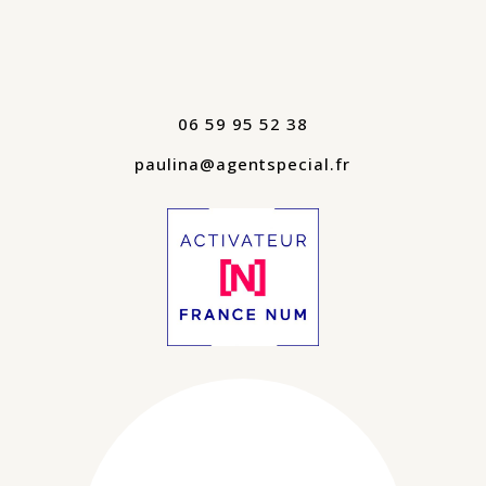
06 59 95 52 38
paulina@agentspecial.fr