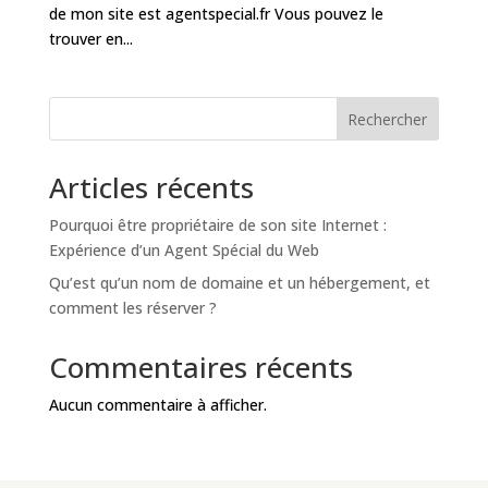
de mon site est agentspecial.fr Vous pouvez le
trouver en...
Rechercher
Articles récents
Pourquoi être propriétaire de son site Internet :
Expérience d’un Agent Spécial du Web
Qu’est qu’un nom de domaine et un hébergement, et
comment les réserver ?
Commentaires récents
Aucun commentaire à afficher.