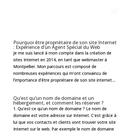
Pourquoi être propriétaire de son site Internet
: Expérience d’un Agent Spécial du Web
Je me suis lancé à mon compte dans la création de
sites Internet en 2014, en tant que webmaster à
Montpellier. Mon parcours est composé de
nombreuses expériences qui m’ont convaincu de
l’importance d’être propriétaire de son site internet....
Qu’est qu’un nom de domaine et un
hébergement, et comment les réserver ?
1. Qu’est-ce qu’un nom de domaine ? Le nom de
domaine est votre adresse sur Internet. C’est grâce à
lui que vos contacts et clients vont trouver votre site
Internet sur le web. Par exemple le nom de domaine