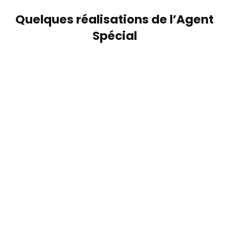
Quelques réalisations de l’Agent
Spécial